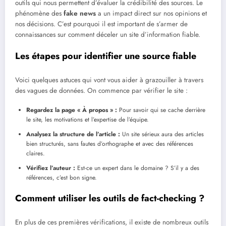
outils qui nous permettent d’évaluer la crédibilité des sources. Le
phénomène des
fake news
a un impact direct sur nos opinions et
nos décisions. C’est pourquoi il est important de s’armer de
connaissances sur comment déceler un site d’information fiable.
Les étapes pour identifier une source fiable
Voici quelques astuces qui vont vous aider à grazouiller à travers
des vagues de données. On commence par vérifier le site :
Regardez la page « À propos » :
Pour savoir qui se cache derrière
le site, les motivations et l’expertise de l’équipe.
Analysez la structure de l’article :
Un site sérieux aura des articles
bien structurés, sans fautes d’orthographe et avec des références
claires.
Vérifiez l’auteur :
Est-ce un expert dans le domaine ? S’il y a des
références, c’est bon signe.
Comment utiliser les outils de fact-checking ?
En plus de ces premières vérifications, il existe de nombreux outils