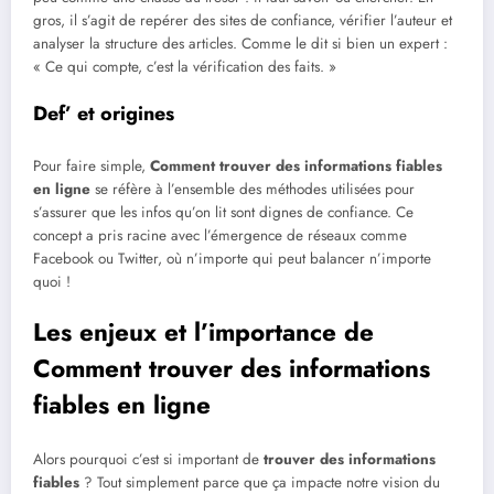
gros, il s’agit de repérer des sites de confiance, vérifier l’auteur et
analyser la structure des articles. Comme le dit si bien un expert :
« Ce qui compte, c’est la vérification des faits. »
Def’ et origines
Pour faire simple,
Comment trouver des informations fiables
en ligne
se réfère à l’ensemble des méthodes utilisées pour
s’assurer que les infos qu’on lit sont dignes de confiance. Ce
concept a pris racine avec l’émergence de réseaux comme
Facebook ou Twitter, où n’importe qui peut balancer n’importe
quoi !
Les enjeux et l’importance de
Comment trouver des informations
fiables en ligne
Alors pourquoi c’est si important de
trouver des informations
fiables
? Tout simplement parce que ça impacte notre vision du