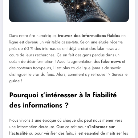
Dans notre ère numérique,
trouver des informations fiables
en
ligne est devenu un véritable casse-tête. Selon une étude récente,
près de 60 % des internautes ont déjà croisé des fake news au
cours de leurs recherches. Ça en fait des gens perdus dans un
océan de désinformation ! Avec l’augmentation des
fake news
et
des contenus trompeurs, il est plus crucial que jamais de savoir
distinguer le vrai du faux. Alors, comment s’y retrouver ? Suivez le
guide !
Pourquoi s’intéresser à la fiabilité
des informations ?
Nous vivons à une époque où chaque clic peut nous mener vers
une information douteuse. Que ce soit pour
s’informer sur
l’actualité
ou pour vérifier des faits, il est essentiel de maîtriser les