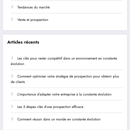
Tendances du marché
Vente et prospection
Articles récents
Les clés pour rester compétitif dans un environnement en constante
évolution
Comment optimiser votre stratégie de prospection pour obtenir plus
de clients
L’importance d’adapter votre entreprise à la constante évolution
Les 5 étapes clés d’une prospection efficace
Comment réussir dans un monde en constante évolution