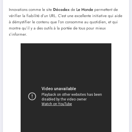
Innovations comme le site
Décodex
de
Le Monde
permettent de
vérifier la fiabilité d’un URL. C’est une excellente initiative qui aide
à démystifier le contenu que l’on consomme au quotidien, et qui
montre qu’il y a des outils à la portée de tous pour mieux
s’informer.