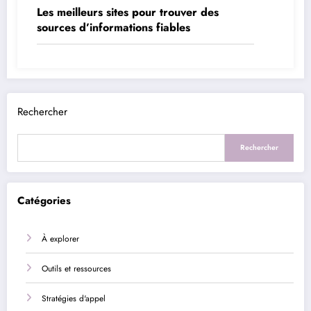
Les meilleurs sites pour trouver des
sources d’informations fiables
Rechercher
Rechercher
Catégories
À explorer
Outils et ressources
Stratégies d'appel