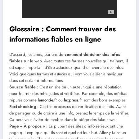
Glossaire : Comment trouver des
informations fiables en ligne
D’accord, les amis, parlons de
comment dénicher des infos
fiables
sur le web. Avec toutes ces fausses nouvelles qui traînent, il
est super important d’être astucieux quand on cherche des infos.
Voici quelques termes et astuces qui vont vous aider à naviguer
dans cet océan d’informations.
Source fiable
: C’est un site ou un auteur qui a une réputation
pour fournir des infos justes et vérifiées. Par exemple, des médias
réputés comme
lemonde.fr
ou
lexpress.fr
sont des bons exemples.
Fact-checking
: C’est le processus de vérification des faits. Avant
de partager ou de croire à une info, prenez le temps de la vérifier.
Ça peut vous éviter de tomber dans le piège des fake news.
Page « À propos »
: La plupart des sites d’info sérieux ont une
page qui explique qui ils sont et quel est leur but. Allez-y faire un