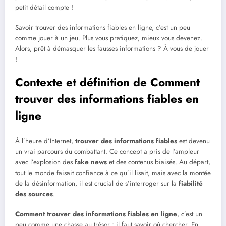
petit détail compte !
Savoir trouver des informations fiables en ligne, c’est un peu
comme jouer à un jeu. Plus vous pratiquez, mieux vous devenez.
Alors, prêt à démasquer les fausses informations ? À vous de jouer
!
Contexte et définition de Comment
trouver des informations fiables en
ligne
À l’heure d’Internet,
trouver des informations fiables
est devenu
un vrai parcours du combattant. Ce concept a pris de l’ampleur
avec l’explosion des
fake news
et des contenus biaisés. Au départ,
tout le monde faisait confiance à ce qu’il lisait, mais avec la montée
de la désinformation, il est crucial de s’interroger sur la
fiabilité
des sources
.
Comment trouver des informations fiables en ligne
, c’est un
peu comme une chasse au trésor : il faut savoir où chercher. En