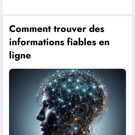
Comment trouver des
informations fiables en
ligne