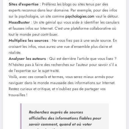
Sites d’expertise
: Préférez les blogs ou sites tenus par des
experts reconnus dans leur domaine. Par exemple, pour des infos
sur la psychologie, un site comme
psychologies.com
vaut le détour.
HoaxBuster
: Un site génial qui vous aide à identifier les canulars
et fausses infos sur Internet. C’est une plateforme collaborative où
tout le monde peut contribuer.
Multipliez les sources
: Ne vous fiez pas à une seule source. En
croisant les infos, vous aurez une vue d’ensemble plus claire et
réaliste.
Analyser les auteurs
: Qui est derrière l’article que vous lisez ?
N’hésitez pas à faire des recherches sur l’auteur pour savoir s’il a
de l’expertise sur le sujet traité.
Voilà, avec ces conseils et termes, vous serez mieux armés pour
naviguer dans le monde maussade des informations sur Internet.
Restez curieux et critique, et n’oubliez pas de partager vos
trouvailles !
Recherchez auprès de sources
officielles des informations fiables pour
savoir comment, quand et où voter