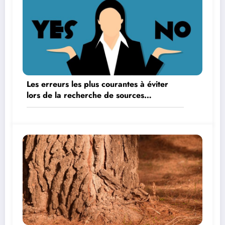
Les erreurs les plus courantes à éviter
lors de la recherche de sources
d’informations