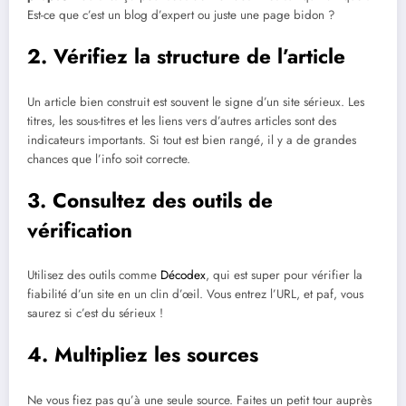
Est-ce que c’est un blog d’expert ou juste une page bidon ?
2. Vérifiez la structure de l’article
Un article bien construit est souvent le signe d’un site sérieux. Les
titres, les sous-titres et les liens vers d’autres articles sont des
indicateurs importants. Si tout est bien rangé, il y a de grandes
chances que l’info soit correcte.
3. Consultez des outils de
vérification
Utilisez des outils comme
Décodex
, qui est super pour vérifier la
fiabilité d’un site en un clin d’œil. Vous entrez l’URL, et paf, vous
saurez si c’est du sérieux !
4. Multipliez les sources
Ne vous fiez pas qu’à une seule source. Faites un petit tour auprès