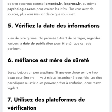
de sites reconnus comme
lemonde.fr
,
lexpress.fr
, ou même
psychologies.com
pour croiser les infos. Plus vous avez de
sources, plus vous êtes sûr de ce que vous lisez.
5. Vérifiez la date des informations
Rien de pire qu’une info périmée ! Avant de partager, regardez
toujours la
date de publication
pour être sûr que ça reste
pertinent.
6. méfiance est mère de sûreté
Soyez toujours un peu sceptique. Si quelque chose semble trop
beau pour être vrai, il vaut mieux l’examiner à deux fois. Les sites
parodiques ou satiriques peuvent prêter à confusion, donc restez
vigilant.
7. Utilisez des plateformes de
vérification