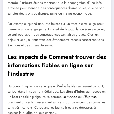
monde. Plusieurs études montrent que la propagation d’une info
erronée peut mener à des conséquences dramatiques, que ce soit
sur des décisions politiques, santé ou même économique.
Par exemple, quand une info fausse sur un vaccin circule, ça peut
mener à un désengagement massif de la population à se vacciner,
ce qui peut avoir des conséquences sanitaires graves. C’est un
enjeu crucial, surtout avec des événements récents concernant des
élections et des crises de santé.
Les impacts de Comment trouver des
informations fiables en ligne sur
l’industrie
Du coup, l’impact de cette quête d’infos fiables se ressent partout,
surtout dans l’industrie médiatique. Les
sites d’infos
qui respectent
un
fact-checking
rigoureux, comme
Le Monde
ou
L’Express
,
prennent un certain ascendant sur ceux qui balancent des contenus
sans vérifications. Ça pousse les journalistes à se dépasser, à
assurer la qualité de leur contenu.