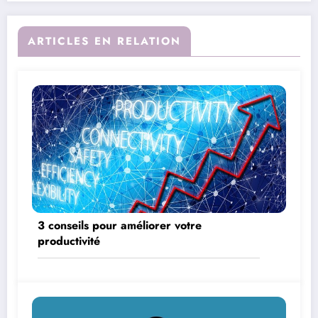
ARTICLES EN RELATION
3 conseils pour améliorer votre
productivité