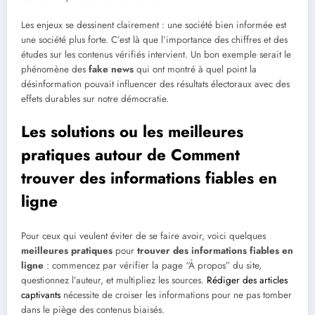
Les enjeux se dessinent clairement : une société bien informée est
une société plus forte. C’est là que l’importance des chiffres et des
études sur les contenus vérifiés intervient. Un bon exemple serait le
phénomène des
fake news
qui ont montré à quel point la
désinformation pouvait influencer des résultats électoraux avec des
effets durables sur notre démocratie.
Les solutions ou les meilleures
pratiques autour de Comment
trouver des informations fiables en
ligne
Pour ceux qui veulent éviter de se faire avoir, voici quelques
meilleures pratiques
pour
trouver des informations fiables en
ligne
: commencez par vérifier la page “À propos” du site,
questionnez l’auteur, et multipliez les sources.
Rédiger des articles
captivants
nécessite de croiser les informations pour ne pas tomber
dans le piège des contenus biaisés.