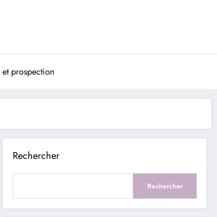
 et prospection
Rechercher
Rechercher