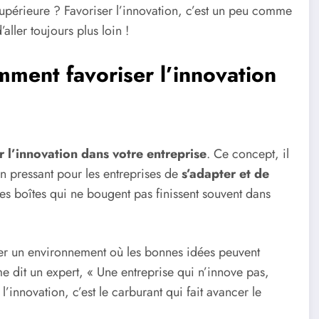
e supérieure ? Favoriser l’innovation, c’est un peu comme
aller toujours plus loin !
mment favoriser l’innovation
r l’innovation dans votre entreprise
. Ce concept, il
in pressant pour les entreprises de
s’adapter et de
es boîtes qui ne bougent pas finissent souvent dans
éer un environnement où les bonnes idées peuvent
 dit un expert, « Une entreprise qui n’innove pas,
l’innovation, c’est le carburant qui fait avancer le