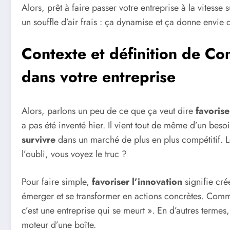
Alors, prêt à faire passer votre entreprise à la vitess
un souffle d’air frais : ça dynamise et ça donne envie d’
Contexte et définition de Co
dans votre entreprise
Alors, parlons un peu de ce que ça veut dire
favorise
a pas été inventé hier. Il vient tout de même d’un beso
survivre
dans un marché de plus en plus compétitif. L
l’oubli, vous voyez le truc ?
Pour faire simple,
favoriser l’innovation
signifie cr
émerger et se transformer en actions concrètes. Comme
c’est une entreprise qui se meurt ». En d’autres termes, 
moteur d’une boîte.