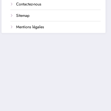
Contactez-nous
Sitemap
Mentions légales