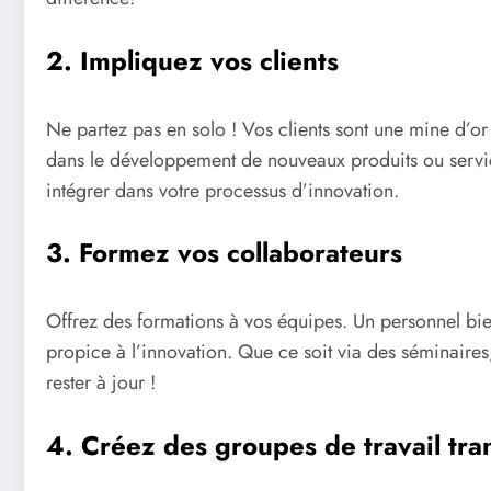
2. Impliquez vos clients
Ne partez pas en solo ! Vos clients sont une mine d’or
dans le développement de nouveaux produits ou service
intégrer dans votre processus d’innovation.
3. Formez vos collaborateurs
Offrez des formations à vos équipes. Un personnel bie
propice à l’innovation. Que ce soit via des séminaires,
rester à jour !
4. Créez des groupes de travail tra