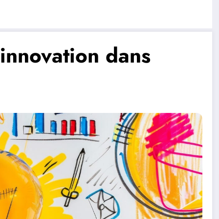
’innovation dans