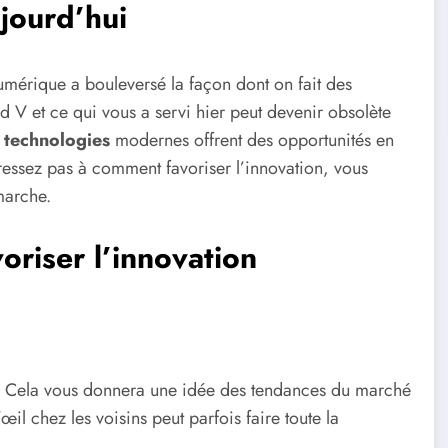
ujourd’hui
numérique a bouleversé la façon dont on fait des
and V et ce qui vous a servi hier peut devenir obsolète
s
technologies
modernes offrent des opportunités en
éressez pas à comment favoriser l’innovation, vous
marche.
oriser l’innovation
. Cela vous donnera une idée des tendances du marché
œil chez les voisins peut parfois faire toute la