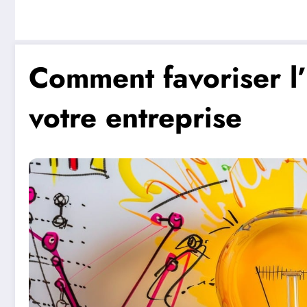
Comment favoriser l
votre entreprise