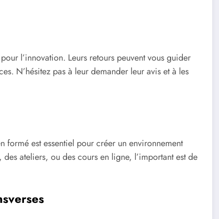
 pour l’innovation. Leurs retours peuvent vous guider
s. N’hésitez pas à leur demander leur avis et à les
n formé est essentiel pour créer un environnement
 des ateliers, ou des cours en ligne, l’important est de
nsverses