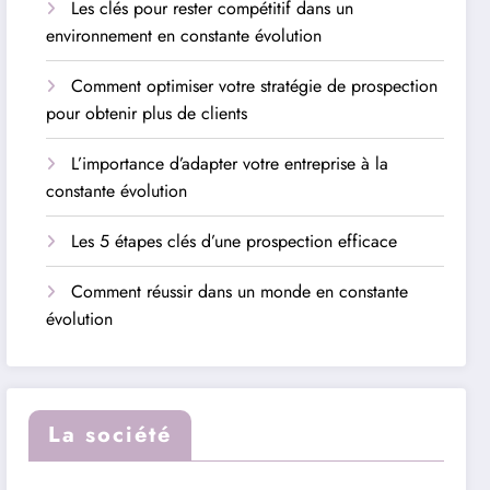
Les clés pour rester compétitif dans un
environnement en constante évolution
Comment optimiser votre stratégie de prospection
pour obtenir plus de clients
L’importance d’adapter votre entreprise à la
constante évolution
Les 5 étapes clés d’une prospection efficace
Comment réussir dans un monde en constante
évolution
La société