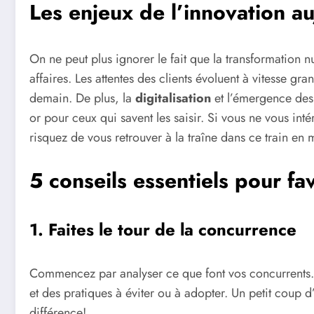
Les enjeux de l’innovation a
On ne peut plus ignorer le fait que la transformation 
affaires. Les attentes des clients évoluent à vitesse gr
demain. De plus, la
digitalisation
et l’émergence de
or pour ceux qui savent les saisir. Si vous ne vous int
risquez de vous retrouver à la traîne dans ce train en 
5 conseils essentiels pour fav
1. Faites le tour de la concurrence
Commencez par analyser ce que font vos concurrents
et des pratiques à éviter ou à adopter. Un petit coup d’
différence!