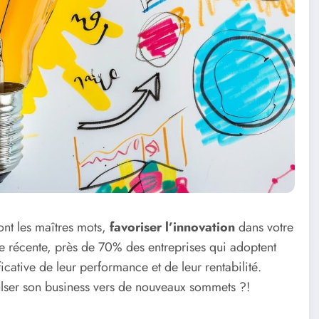
nt les maîtres mots,
favoriser l’innovation
dans votre
de récente, près de 70% des entreprises qui adoptent
icative de leur performance et de leur rentabilité.
ulser son business vers de nouveaux sommets ?!