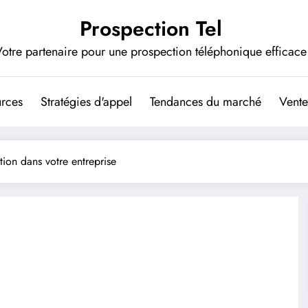
Prospection Tel
otre partenaire pour une prospection téléphonique efficace
urces
Stratégies d'appel
Tendances du marché
Vente
ion dans votre entreprise