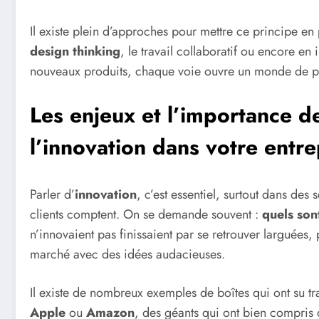
Il existe plein d’approches pour mettre ce principe e
design thinking
, le travail collaboratif ou encore en
nouveaux produits, chaque voie ouvre un monde de pos
Les enjeux et l’importance 
l’innovation dans votre entre
Parler d’
innovation
, c’est essentiel, surtout dans des
clients comptent. On se demande souvent :
quels son
n’innovaient pas finissaient par se retrouver larguées,
marché avec des idées audacieuses.
Il existe de nombreux exemples de boîtes qui ont su tr
Apple
ou
Amazon
, des géants qui ont bien compris qu’