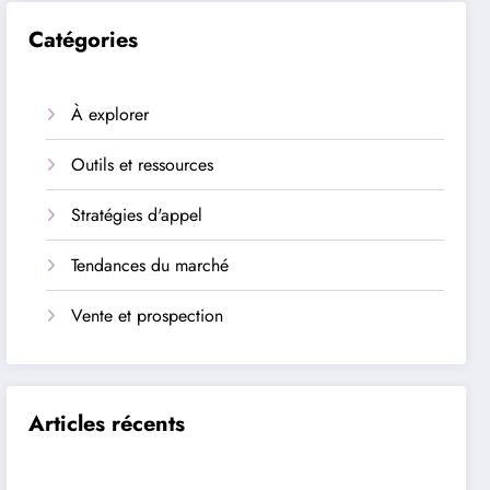
Catégories
À explorer
Outils et ressources
Stratégies d'appel
Tendances du marché
Vente et prospection
Articles récents